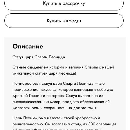
Купить в рассрочку
Купить в кредит
Описание
Статуя царя Спарты Леонида
Станьте свидетелем истории и величия Спарты с нашей
уникальной статуей царя Леонида!
Полноростовая статуя царя Спарты Леонида — это
произведение искусства, которое воплощает в себе дух
древней Греции и её героев. Статуя выполнена из
высококачественных материалов, что обеспечивает ей
долговечность и сохранность на долгие годы.
Царь Леонид был известен своей храбростью и
решительностью. Он возглавил отряд из 300 спартанцев
в битве при Фермопилах, где они противостояли