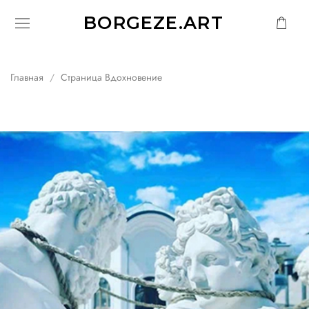
BORGEZE.ART
Главная
Страница Вдохновение