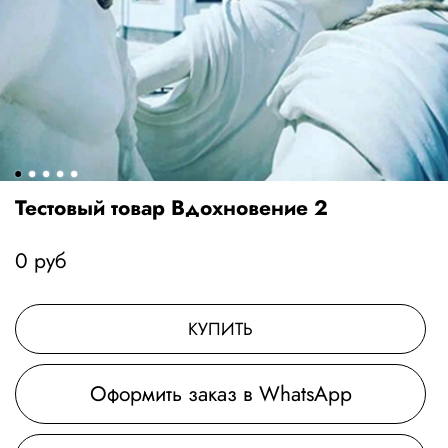
Тестовый товар Вдохновение 2
0 руб
КУПИТЬ
Оформить заказ в WhatsApp