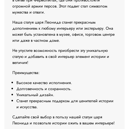
огромной армии персов. Этот подвиг стал символом
мужества и отваги.
Наша статуя царя Леонида станет прекрасным
дополнением к любому интерьеру или экстерьеру. Она
может быть установлена в музее, офисе, торговом центре
или даже в частном доме.
Не упустите возможность приобрести эту уникальную
статую и добавить в свой интерьер элемент истории и
величия!
Преимущества:
Высокое качество исполнения.
Долговечность и сохранность.
Уникальный дизайн.
Станет прекрасным подарком для ценителей истории
и искусства.
Сделайте свой выбор в пользу нашей статуи царя
Леонида и позвольте истории ожить в вашем интерьере!