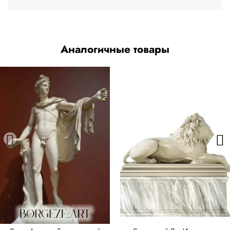
Аналогичные товары