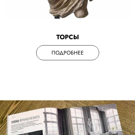
ТОРСЫ
ПОДРОБНЕЕ