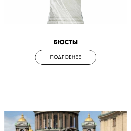
БЮСТЫ
ПОДРОБНЕЕ