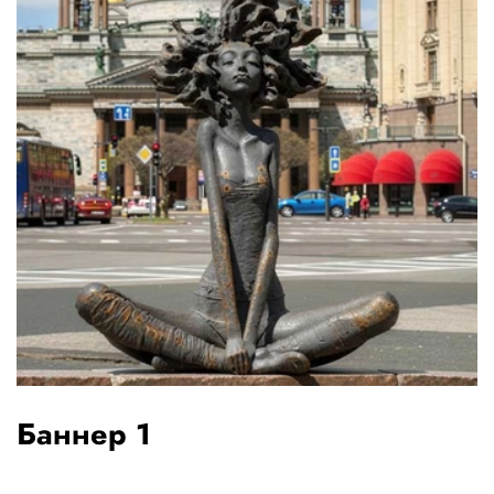
Баннер 1