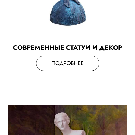
СОВРЕМЕННЫЕ СТАТУИ И ДЕКОР
ПОДРОБНЕЕ