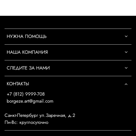
НУЖНА ПОМОЩЬ
НАША КОМПАНИЯ
СЛЕДИТЕ ЗА НАМИ
КОНТАКТЫ
+7 (812) 9999-708
borgeze.art@gmail.com
Санкт-Петербург ул.Заречная, д.2
Пн-Вс: круглосуточно