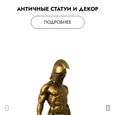
АНТИЧНЫЕ СТАТУИ И ДЕКОР
ПОДРОБНЕЕ