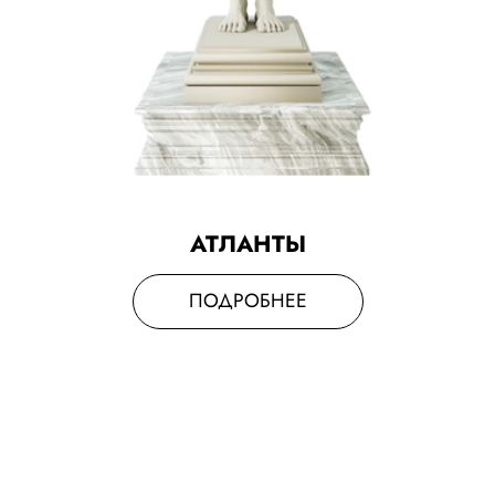
АТЛАНТЫ
ПОДРОБНЕЕ