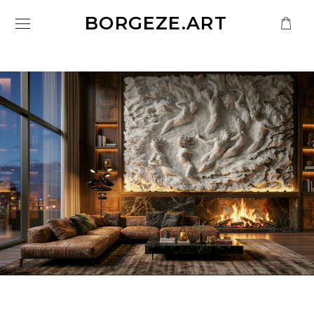
BORGEZE.ART