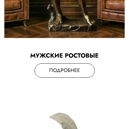
МУЖСКИЕ РОСТОВЫЕ
ПОДРОБНЕЕ