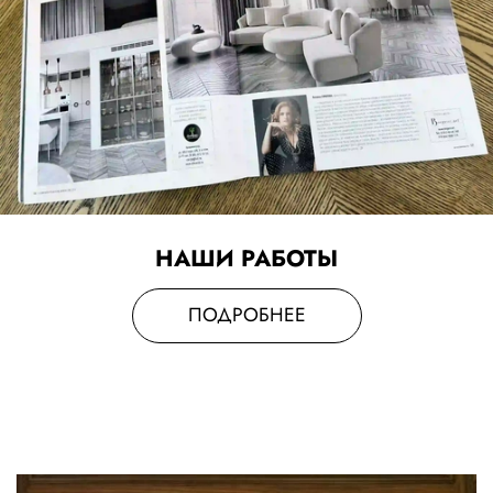
НАШИ РАБОТЫ
ПОДРОБНЕЕ