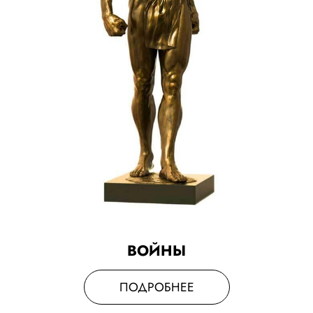
ВОЙНЫ
ПОДРОБНЕЕ