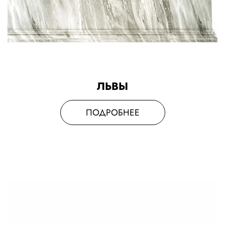
ЛЬВЫ
ПОДРОБНЕЕ