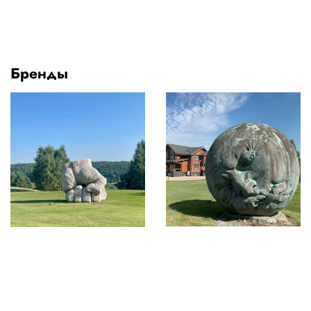
Бренды