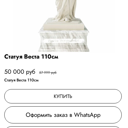
Статуя Веста 110см
50 000 руб
57 999 руб
Статуя Веста 110см
КУПИТЬ
Оформить заказ в WhatsApp