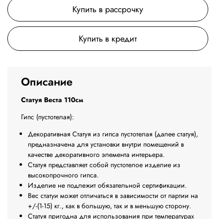
Купить в рассрочку
Купить в кредит
Описание
Статуя Веста 110см
Гипс (пустотелая):
Декоративная Статуя из гипса пустотелая (далее статуя),
предназначена для установки внутри помещений в
качестве декоративного элемента интерьера.
Статуя представляет собой пустотелое изделие из
высокопрочного гипса.
Изделие не подлежит обязательной сертификации.
Вес статуи может отличаться в зависимости от партии на
+/-(1-15) кг., как в большую, так и в меньшую сторону.
Статуя пригодна для использования при температурах