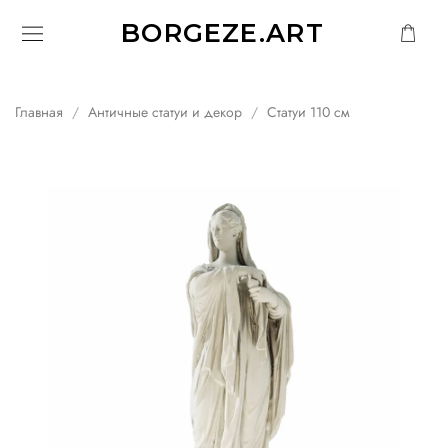
BORGEZE.ART
Главная
Античные статуи и декор
Статуи 110 см