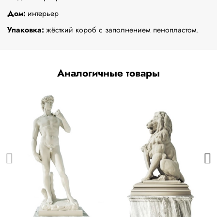
Дом:
интерьер
Упаковка:
жёсткий короб с заполнением пенопластом.
Аналогичные товары