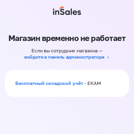
Магазин временно не работает
Если вы сотрудник магазина —
войдите в панель администратора
Бесплатный складской учёт
- ЕКАМ