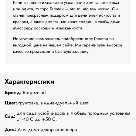
Если вы ищете идеальное украшение для вашего дома
или офиса, то торс Галатеи — это то, что вам нужно. Он
станет прекрасным подарком для ценителей искусства и
красоты, а также для тех, кто хочет создать в своём доме
атмосферу роскоши и изысканности.
Не упустите возможность приобрести торс Галатеи по
выгодной цене на нашем сайте. Мы гарантируем высокое
качество продукции и быструю доставку.
Характеристики
Бренд:
Borgeze.art
Цвет:
грунтовка, индивидуальный цвет
для сада устойчивость к любым погодным условиям
Сад:
от -40 C до +50 C.
Дом:
Для дома декор интерьера