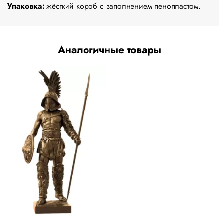
Упаковка:
жёсткий короб с заполнением пенопластом.
Аналогичные товары