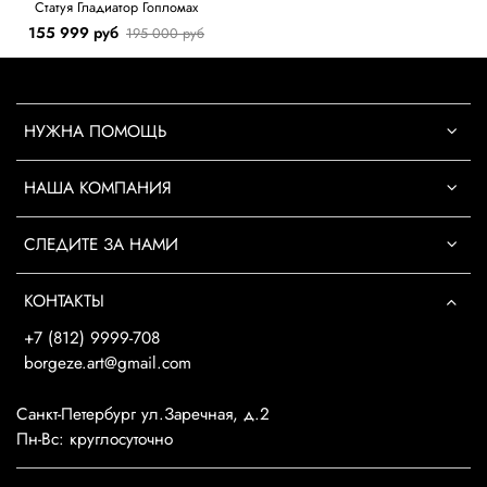
Статуя Гладиатор Гопломах
155 999 руб
195 000 руб
НУЖНА ПОМОЩЬ
НАША КОМПАНИЯ
СЛЕДИТЕ ЗА НАМИ
КОНТАКТЫ
+7 (812) 9999-708
borgeze.art@gmail.com
Санкт-Петербург ул.Заречная, д.2
Пн-Вс: круглосуточно