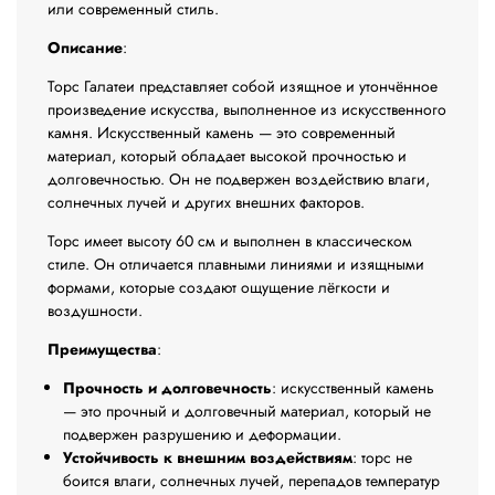
или современный стиль.
Описание
:
Торс Галатеи представляет собой изящное и утончённое
произведение искусства, выполненное из искусственного
камня. Искусственный камень — это современный
материал, который обладает высокой прочностью и
долговечностью. Он не подвержен воздействию влаги,
солнечных лучей и других внешних факторов.
Торс имеет высоту 60 см и выполнен в классическом
стиле. Он отличается плавными линиями и изящными
формами, которые создают ощущение лёгкости и
воздушности.
Преимущества
:
Прочность и долговечность
: искусственный камень
— это прочный и долговечный материал, который не
подвержен разрушению и деформации.
Устойчивость к внешним воздействиям
: торс не
боится влаги, солнечных лучей, перепадов температур