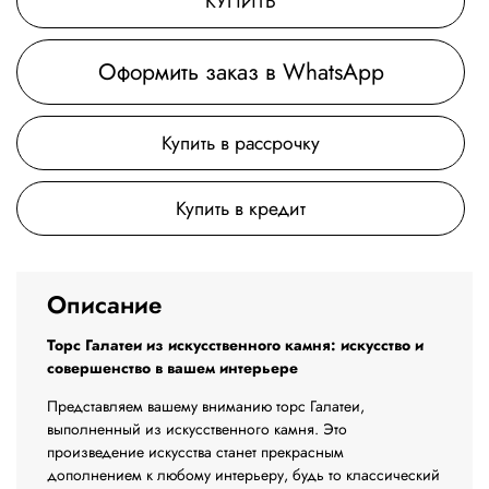
КУПИТЬ
Оформить заказ в WhatsApp
Купить в рассрочку
Купить в кредит
Описание
Торс Галатеи из искусственного камня: искусство и
совершенство в вашем интерьере
Представляем вашему вниманию торс Галатеи,
выполненный из искусственного камня. Это
произведение искусства станет прекрасным
дополнением к любому интерьеру, будь то классический