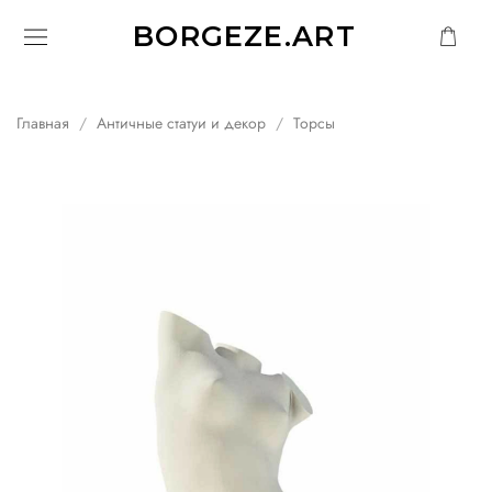
BORGEZE.ART
Главная
Античные статуи и декор
Торсы