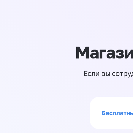
Магази
Если вы сотру
Бесплатны