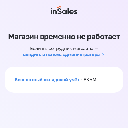
Магазин временно не работает
Если вы сотрудник магазина —
войдите в панель администратора
Бесплатный складской учёт
- ЕКАМ