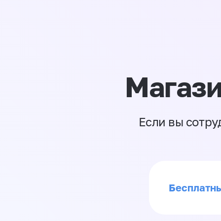
Магази
Если вы сотру
Бесплатны